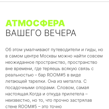
АТМОСФЕРА
ВАШЕГО ВЕЧЕРА
Об этом умалчивают путеводители и гиды, но
в самом центре Москвы можно найти совсем
неожиданное пространство, пространство
вне времени, где теряешь всякую связь с
реальностью – бар ROOM#5 в виде
летающей тарелки. Она из металла. С
посадочными опорами. Словом, самая
настоящая.Когда и откуда прилетела –
неизвестно, но то, что прочно застрялав
стене ROOM#5 – это точно