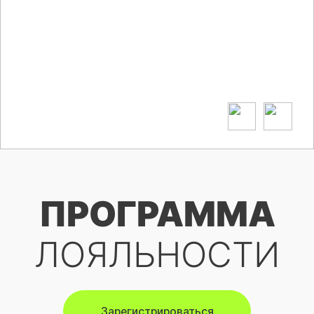
ПРОГРАММА
ЛОЯЛЬНОСТИ
Зарегистрироваться