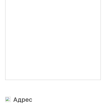
Адрес