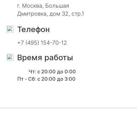
г. Москва, Большая
Дмитровка, дом 32, стр.1
Телефон
+7 (495) 154-70-12
Время работы
Чт:
c 20:00 до 0:00
Пт - Сб:
c 20:00 до 3:00