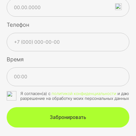
Телефон
Время
Я согласен(а) с
политикой конфиденциальности
и даю
разрешение на обработку моих персональных данных
Забронировать