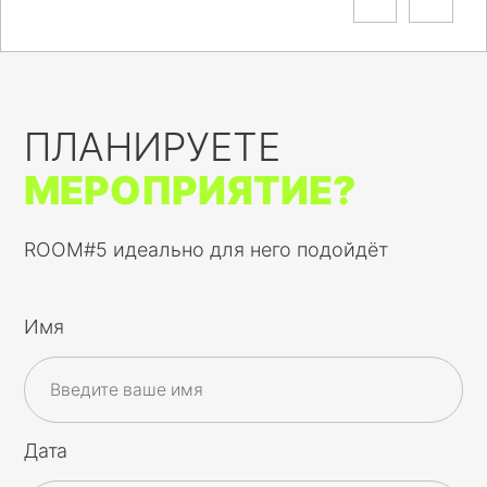
ПЛАНИРУЕТЕ
МЕРОПРИЯТИЕ?
ROOM#5 идеально для него подойдёт
Имя
Дата