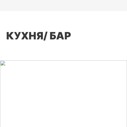
КУХНЯ/ БАР